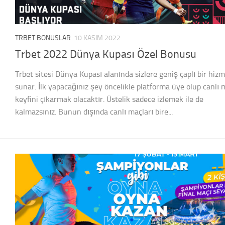
TRBET BONUSLAR
10 KASIM 2022
Trbet 2022 Dünya Kupası Özel Bonusu
Trbet sitesi Dünya Kupası alanında sizlere geniş çaplı bir hiz
sunar. İlk yapacağınız şey öncelikle platforma üye olup canlı 
keyfini çıkarmak olacaktır. Üstelik sadece izlemek ile de
kalmazsınız. Bunun dışında canlı maçları bire...