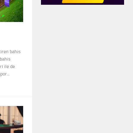
tiren bahis
 bahis
ı ile de
or...