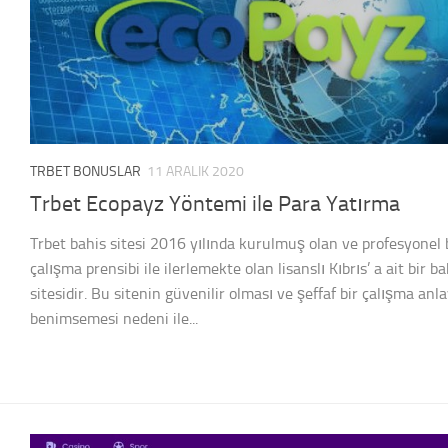
TRBET BONUSLAR
11 ARALIK 2020
Trbet Ecopayz Yöntemi ile Para Yatırma
Trbet bahis sitesi 2016 yılında kurulmuş olan ve profesyonel 
çalışma prensibi ile ilerlemekte olan lisanslı Kıbrıs’ a ait bir ba
sitesidir. Bu sitenin güvenilir olması ve şeffaf bir çalışma anla
benimsemesi nedeni ile...