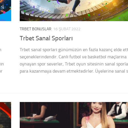
TRBET BONUSLAR
16 ŞUBAT 2022
Trbet Sanal Sporları
n
Trbet sanal sporları günümüzün en fazla kazanç elde et
seçeneklerindendir. Canlı futbol ve basketbol maçlarına
rın
oynayan spor severler, Trbet oyun sitesinin sanal sporlar
er
para kazanmaya devam etmektedirler. Üyelerine sanal sp