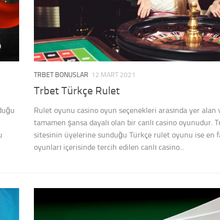
TRBET BONUSLAR
12 MART 2021
Trbet Türkçe Rulet
lduğu
Rulet oyunu casino oyun seçenekleri arasında yer alan 
tamamen şansa dayalı olan bir canlı casino oyunudur. T
u
sitesinin üyelerine sunduğu Türkçe rulet oyunu ise en f
oyunları içerisinde tercih edilen canlı casino...