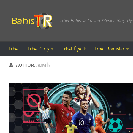
Skip to content
Trbet Bahis ve Casino Sitesine Giriş, Üyel
Trbet
Trbet Giriş
Trbet Üyelik
Trbet Bonuslar
AUTHOR:
ADMIN