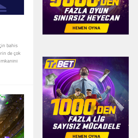
çin bahis
erin de çok
 imkanını